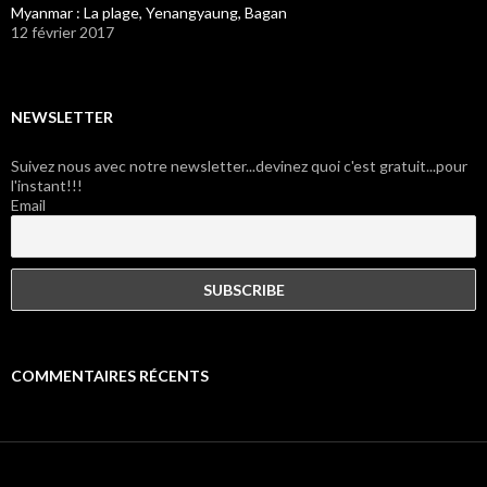
Myanmar : La plage, Yenangyaung, Bagan
12 février 2017
NEWSLETTER
Suivez nous avec notre newsletter...devinez quoi c'est gratuit...pour
l'instant!!!
Email
COMMENTAIRES RÉCENTS