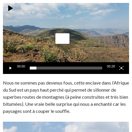
Lecteur
vidéo
00:00
00:28
Nous ne sommes pas devenus fous, cette enclave dans l’Afrique
du Sud est un pays haut perché qui permet de sillonner de
superbes routes de montagnes (à peine construites et très bien
bitumées). Une vraie belle surprise qui nous a enchanté car les
paysages sont à couper le souffle.