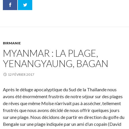
BIRMANIE
MYANMAR : LA PLAGE,
YENANGYAUNG, BAGAN
12 FÉVRIER 2017
Après le déluge apocalyptique du Sud de la Thaïlande nous
avons été énormément frustrés de notre séjour sur des plages
de rêves que même Moïse n’arrivait pas à assécher, tellement
frustrés que nous avons décidé de nous offrir quelques jours
sur une plage. Nous décidons de partir en direction du golfe du
Bengale sur une plage indiquée par un ami d’un copain (David