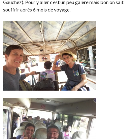
Gauchez). Pour y aller c’est un peu galère mais bon on sait
souffrir après 6 mois de voyage.