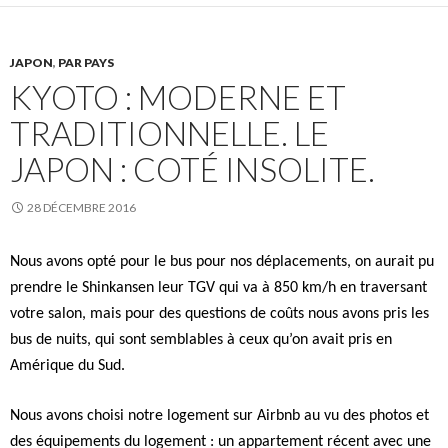
JAPON
,
PAR PAYS
KYOTO : MODERNE ET
TRADITIONNELLE. LE
JAPON : COTÉ INSOLITE.
28 DÉCEMBRE 2016
Nous avons opté pour le bus pour nos déplacements, on aurait pu
prendre le Shinkansen leur TGV qui va à 850 km/h en traversant
votre salon, mais pour des questions de coûts nous avons pris les
bus de nuits, qui sont semblables à ceux qu’on avait pris en
Amérique du Sud.
Nous avons choisi notre logement sur Airbnb au vu des photos et
des équipements du logement : un appartement récent avec une