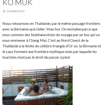
KO MUK
15 MARS 2017
Nous retournons en Thaïlande, par le même passage frontière
avec la Birmanie qu’à l’aller: Mae Sot. On enchaîne parce que
nous sommes des Stakhanovistes du voyage par un bus qui va
nous emmener à Chang Mai. C’est au Nord Ouest de la
Thaïlande à la limite du célèbre triangle d’Or où la Birmanie et
le Laos forment une frontière mythique mais par laquelle les
touristes n’ont pas le droit de passer à pied.