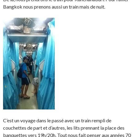
Bangkok nous prenons aussi un train mais de nuit.
C’est un voyage dans le passé avec un train rempli de
couchettes de part et d’autres, les lits prennant la place des
banquettes vers 19h/20h. Tout nous fait penser aux années 70