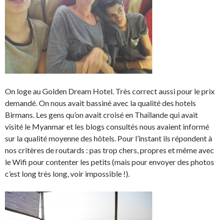
On loge au Golden Dream Hotel. Très correct aussi pour le prix
demandé. On nous avait bassiné avec la qualité des hotels
Birmans. Les gens qu’on avait croisé en Thaïlande qui avait
visité le Myanmar et les blogs consultés nous avaient informé
sur la qualité moyenne des hôtels. Pour l’instant ils répondent à
nos critères de routards : pas trop chers, propres et même avec
le Wifi pour contenter les petits (mais pour envoyer des photos
c’est long très long, voir impossible !).